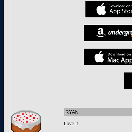
RYAN
Love it